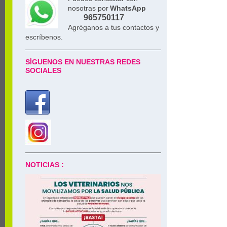
nosotras por
WhatsApp
965750117
Agréganos a tus contactos y
escríbenos.
SÍGUENOS EN NUESTRAS REDES
SOCIALES
NOTICIAS :