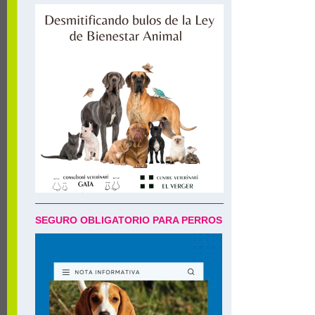
SEGURO OBLIGATORIO PARA PERROS