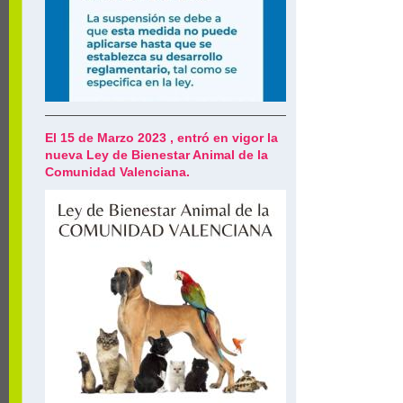
El 15 de Marzo 2023 , entró en vigor la
nueva Ley de Bienestar Animal de la
Comunidad Valenciana.