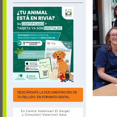
DESCÁRGATE LA DOCUMENTACIÓN DE
TU PELUDO EN FORMATO DIGITAL