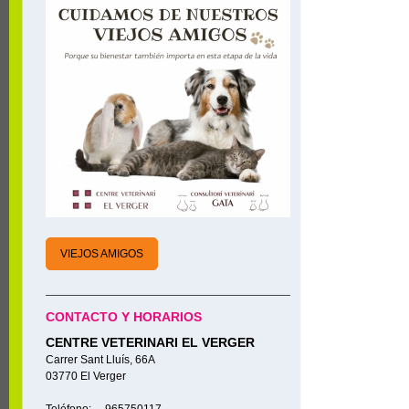
VIEJOS AMIGOS
CONTACTO Y HORARIOS
CENTRE VETERINARI EL VERGER
Carrer Sant Lluís, 66A
03770 El Verger