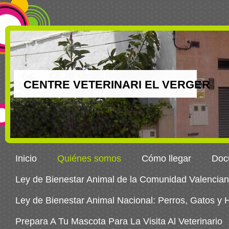
CENTRE VETERINARI EL VERGER
Inicio
Quiénes somos
Cómo llegar
Docu
Ley de Bienestar Animal de la Comunidad Valencia
Ley de Bienestar Animal Nacional: Perros, Gatos y
Prepara A Tu Mascota Para La Visita Al Veterinario