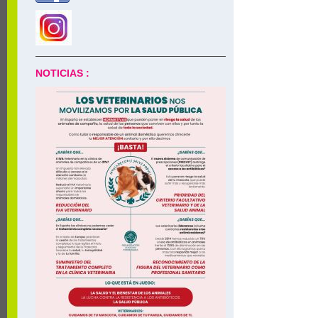
NOTICIAS :