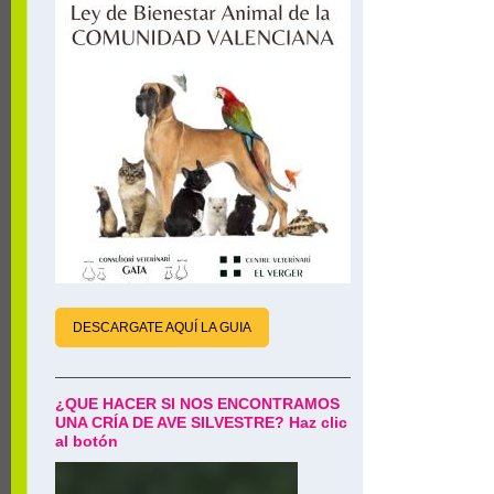
DESCARGATE AQUÍ LA GUIA
¿QUE HACER SI NOS ENCONTRAMOS
UNA CRÍA DE AVE SILVESTRE? Haz clic
al botón