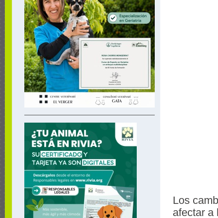
Los cambi
afectar a