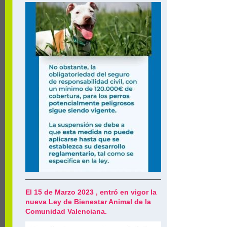
El 15 de Marzo 2023 , entró en vigor la
nueva Ley de Bienestar Animal de la
Comunidad Valenciana.