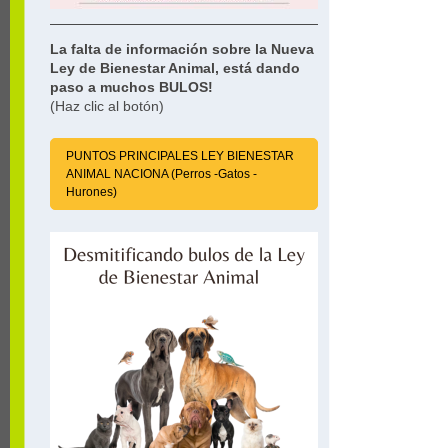
La falta de información sobre la Nueva
Ley de Bienestar Animal, está dando
paso a muchos BULOS!
(Haz clic al botón)
PUNTOS PRINCIPALES LEY BIENESTAR
ANIMAL NACIONA (Perros -Gatos -
Hurones)