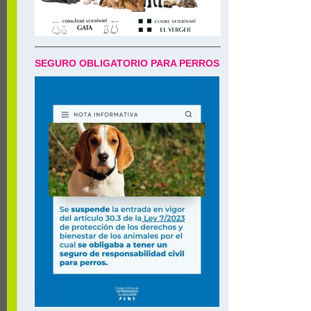
SEGURO OBLIGATORIO PARA PERROS