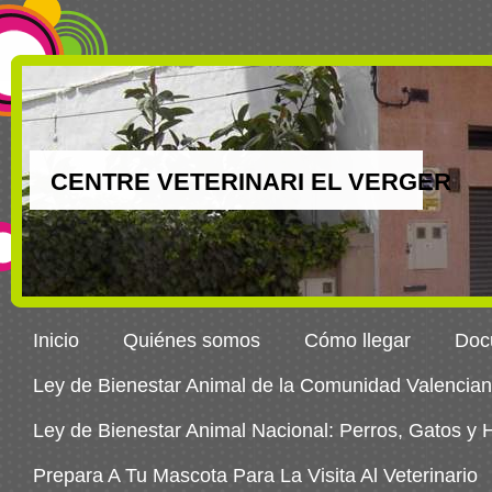
CENTRE VETERINARI EL VERGER
Inicio
Quiénes somos
Cómo llegar
Docu
Ley de Bienestar Animal de la Comunidad Valencia
Ley de Bienestar Animal Nacional: Perros, Gatos y
Prepara A Tu Mascota Para La Visita Al Veterinario