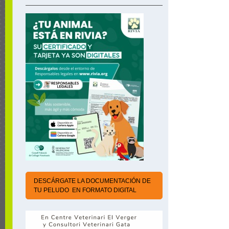
DESCÁRGATE LA DOCUMENTACIÓN DE
TU PELUDO EN FORMATO DIGITAL