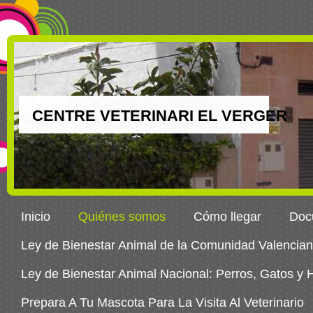
CENTRE VETERINARI EL VERGER
Inicio
Quiénes somos
Cómo llegar
Docu
Ley de Bienestar Animal de la Comunidad Valencia
Ley de Bienestar Animal Nacional: Perros, Gatos y
Prepara A Tu Mascota Para La Visita Al Veterinario