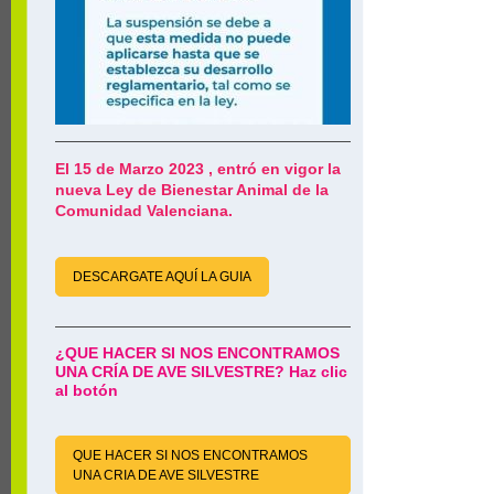
El 15 de Marzo 2023 , entró en vigor la
nueva Ley de Bienestar Animal de la
Comunidad Valenciana.
DESCARGATE AQUÍ LA GUIA
¿QUE HACER SI NOS ENCONTRAMOS
UNA CRÍA DE AVE SILVESTRE? Haz clic
al botón
QUE HACER SI NOS ENCONTRAMOS
UNA CRIA DE AVE SILVESTRE