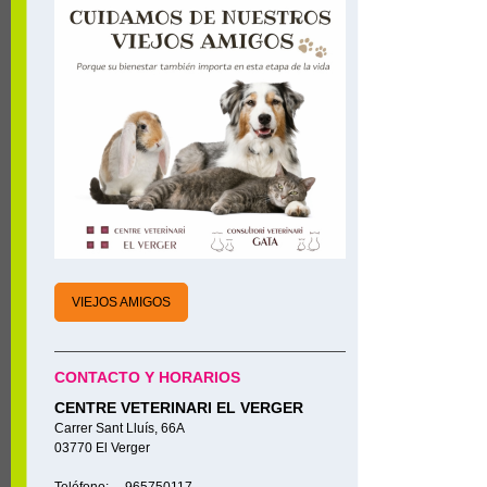
VIEJOS AMIGOS
CONTACTO Y HORARIOS
CENTRE VETERINARI EL VERGER
Carrer Sant Lluís, 66A
03770 El Verger