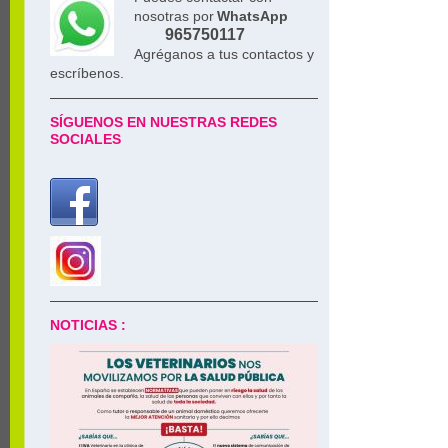
nosotras por
WhatsApp
965750117
Agréganos a tus contactos y
escríbenos.
SÍGUENOS EN NUESTRAS REDES
SOCIALES
NOTICIAS :