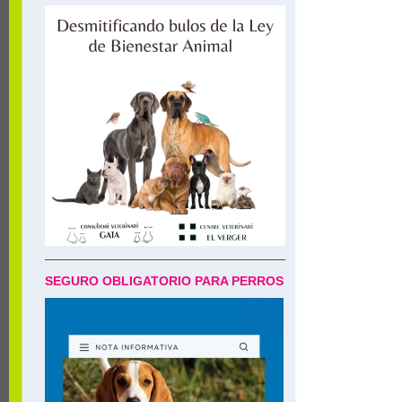
SEGURO OBLIGATORIO PARA PERROS