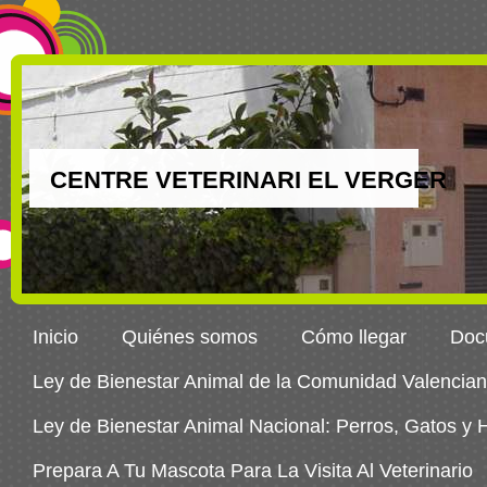
CENTRE VETERINARI EL VERGER
Inicio
Quiénes somos
Cómo llegar
Docu
Ley de Bienestar Animal de la Comunidad Valencia
Ley de Bienestar Animal Nacional: Perros, Gatos y
Prepara A Tu Mascota Para La Visita Al Veterinario