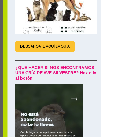
DESCARGATE AQUÍ LA GUIA
¿QUE HACER SI NOS ENCONTRAMOS
UNA CRÍA DE AVE SILVESTRE? Haz clic
al botón