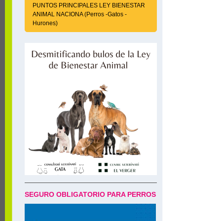
PUNTOS PRINCIPALES LEY BIENESTAR
ANIMAL NACIONA (Perros -Gatos -
Hurones)
SEGURO OBLIGATORIO PARA PERROS