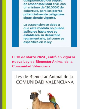
El 15 de Marzo 2023 , entró en vigor la
nueva Ley de Bienestar Animal de la
Comunidad Valenciana.