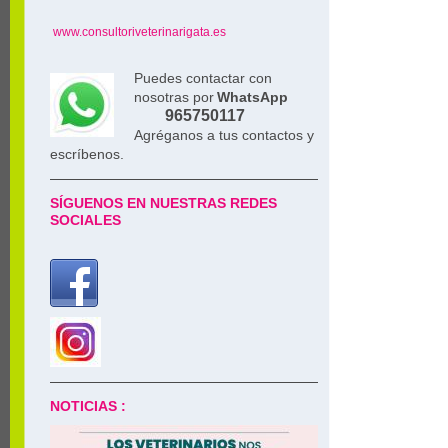
www.consultoriveterinarigata.es
Puedes contactar con
nosotras por
WhatsApp
965750117
Agréganos a tus contactos y
escríbenos.
SÍGUENOS EN NUESTRAS REDES
SOCIALES
NOTICIAS :