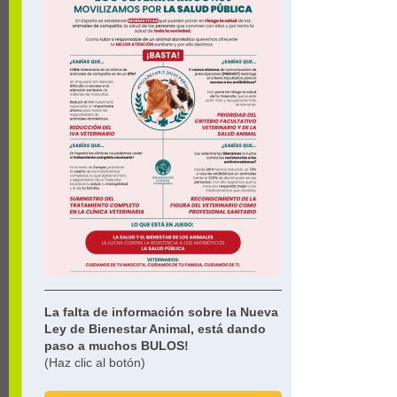
La falta de información sobre la Nueva
Ley de Bienestar Animal, está dando
paso a muchos BULOS!
(Haz clic al botón)