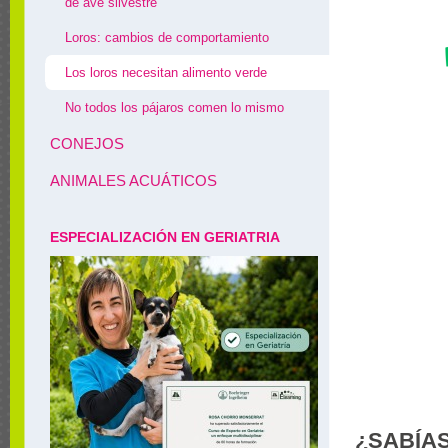
de ave silvestre
Loros: cambios de comportamiento
Los loros necesitan alimento verde
No todos los pájaros comen lo mismo
CONEJOS
ANIMALES ACUÁTICOS
ESPECIALIZACIÓN EN GERIATRIA
¿SABÍA