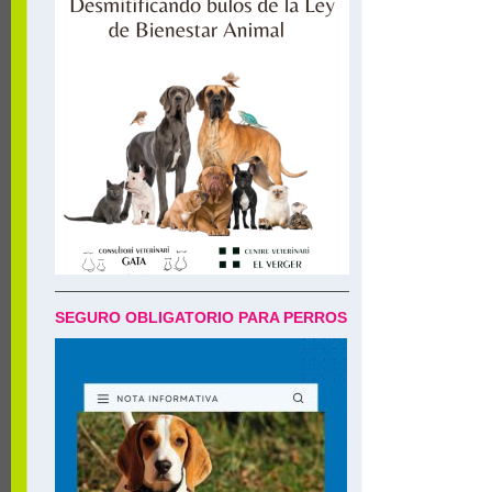
SEGURO OBLIGATORIO PARA PERROS