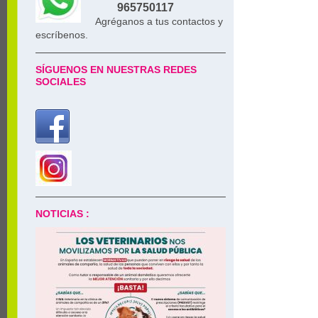
965750117
Agréganos a tus contactos y
escríbenos.
SÍGUENOS EN NUESTRAS REDES
SOCIALES
NOTICIAS :