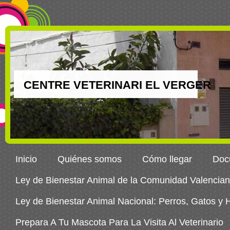
CENTRE VETERINARI EL VERGER
Inicio
Quiénes somos
Cómo llegar
Docu
Ley de Bienestar Animal de la Comunidad Valencia
Ley de Bienestar Animal Nacional: Perros, Gatos y
Prepara A Tu Mascota Para La Visita Al Veterinario