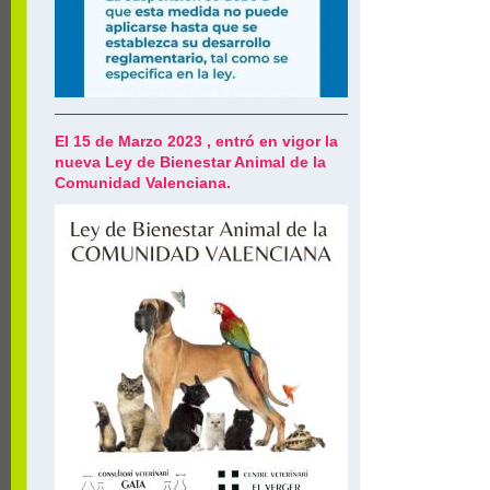
El 15 de Marzo 2023 , entró en vigor la
nueva Ley de Bienestar Animal de la
Comunidad Valenciana.