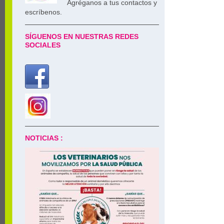
Agréganos a tus contactos y
escríbenos.
SÍGUENOS EN NUESTRAS REDES
SOCIALES
NOTICIAS :