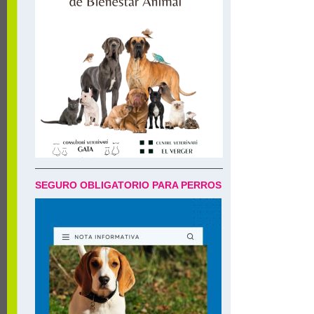
SEGURO OBLIGATORIO PARA PERROS