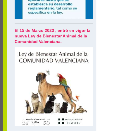
El 15 de Marzo 2023 , entró en vigor la
nueva Ley de Bienestar Animal de la
Comunidad Valenciana.