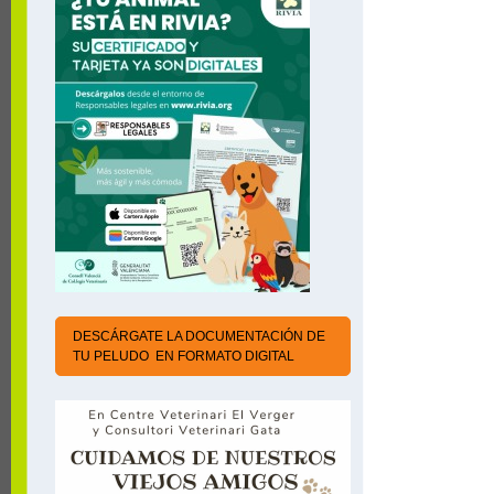
DESCÁRGATE LA DOCUMENTACIÓN DE
TU PELUDO EN FORMATO DIGITAL