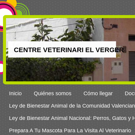
CENTRE VETERINARI EL VERGER
Inicio
Quiénes somos
Cómo llegar
Docu
Ley de Bienestar Animal de la Comunidad Valencia
Ley de Bienestar Animal Nacional: Perros, Gatos y
Prepara A Tu Mascota Para La Visita Al Veterinario