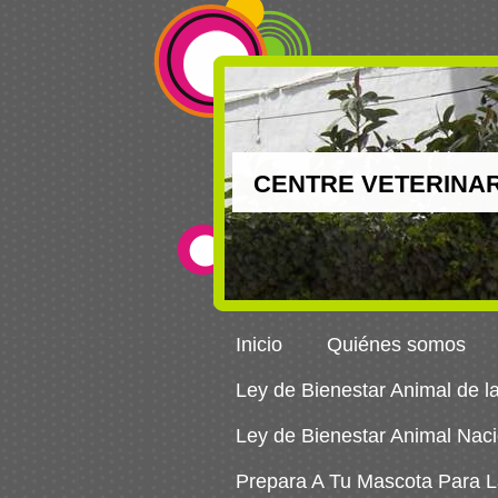
CENTRE VETERINAR
Inicio
Quiénes somos
Ley de Bienestar Animal de 
Ley de Bienestar Animal Naci
Prepara A Tu Mascota Para La 