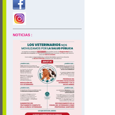
NOTICIAS :