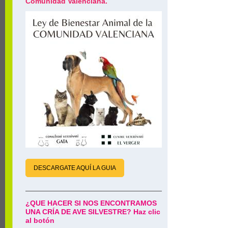
Comunidad Valenciana.
DESCARGATE AQUÍ LA GUIA
¿QUE HACER SI NOS ENCONTRAMOS
UNA CRÍA DE AVE SILVESTRE? Haz clic
al botón