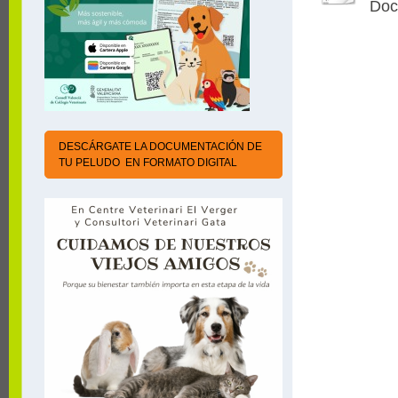
Doc
DESCÁRGATE LA DOCUMENTACIÓN DE
TU PELUDO EN FORMATO DIGITAL