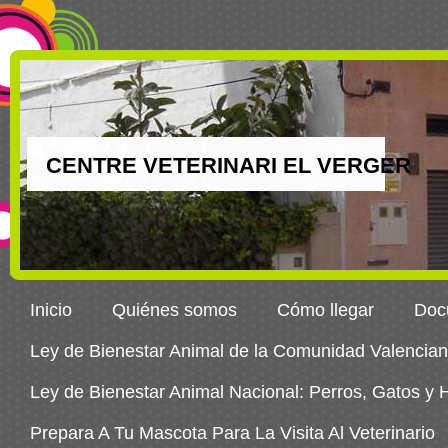
CENTRE VETERINARI EL VERGER
Inicio
Quiénes somos
Cómo llegar
Docu
Ley de Bienestar Animal de la Comunidad Valencia
Ley de Bienestar Animal Nacional: Perros, Gatos y
Prepara A Tu Mascota Para La Visita Al Veterinario