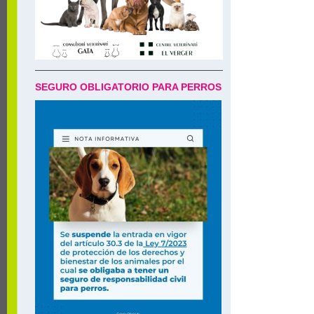
SEGURO OBLIGATORIO PARA PERROS