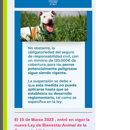
El 15 de Marzo 2023 , entró en vigor la
nueva Ley de Bienestar Animal de la