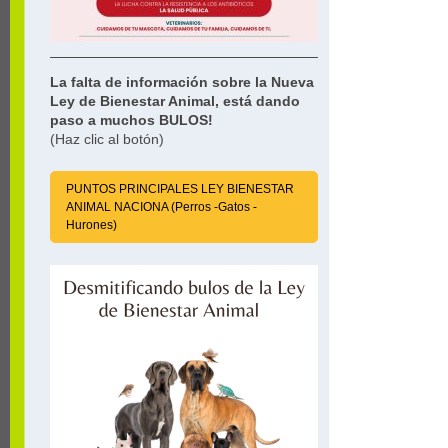
La falta de información sobre la Nueva
Ley de Bienestar Animal, está dando
paso a muchos BULOS!
(Haz clic al botón)
PUNTOS PRINCIPALES LEY BIENESTAR
ANIMAL NACIONA (Perros -Gatos -
Hurones)