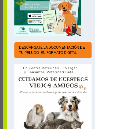
DESCÁRGATE LA DOCUMENTACIÓN DE
TU PELUDO EN FORMATO DIGITAL