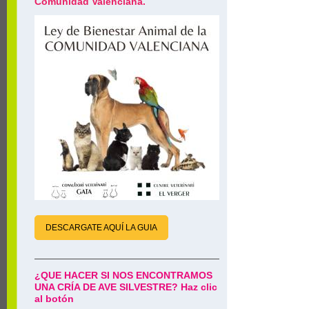
Comunidad Valenciana.
DESCARGATE AQUÍ LA GUIA
¿QUE HACER SI NOS ENCONTRAMOS
UNA CRÍA DE AVE SILVESTRE? Haz clic
al botón