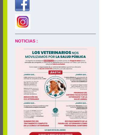
NOTICIAS :