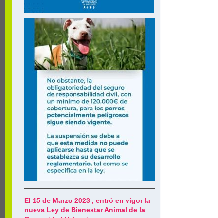
El 15 de Marzo 2023 , entró en vigor la
nueva Ley de Bienestar Animal de la