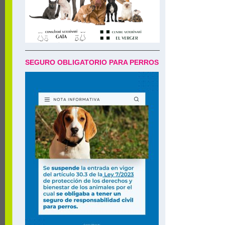
SEGURO OBLIGATORIO PARA PERROS