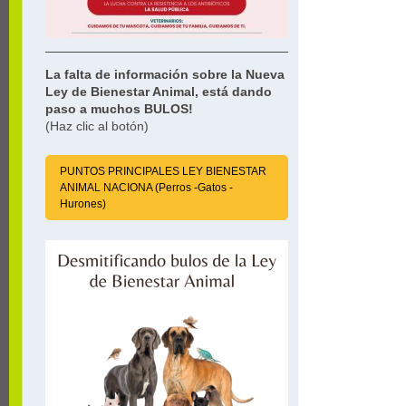
La falta de información sobre la Nueva
Ley de Bienestar Animal, está dando
paso a muchos BULOS!
(Haz clic al botón)
PUNTOS PRINCIPALES LEY BIENESTAR
ANIMAL NACIONA (Perros -Gatos -
Hurones)