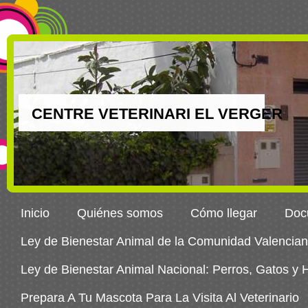
CENTRE VETERINARI EL VERGER
Inicio
Quiénes somos
Cómo llegar
Docu
Ley de Bienestar Animal de la Comunidad Valencia
Ley de Bienestar Animal Nacional: Perros, Gatos y
Prepara A Tu Mascota Para La Visita Al Veterinario