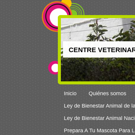
CENTRE VETERINAR
Inicio
Quiénes somos
Ley de Bienestar Animal de 
Ley de Bienestar Animal Naci
Prepara A Tu Mascota Para La 