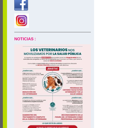
NOTICIAS :