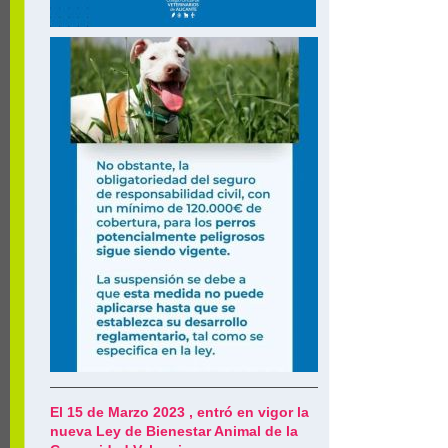
El 15 de Marzo 2023 , entró en vigor la
nueva Ley de Bienestar Animal de la