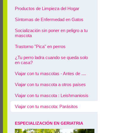
Productos de Limpieza del Hogar
Síntomas de Enfermedad en Gatos
Socialización sin poner en peligro a tu
mascota
Trastorno "Pica" en perros
¿Tu perro ladra cuando se queda solo
en casa?
Viajar con tu mascotas - Antes de ....
Viajar con tu mascota a otros países
Viajar con tu mascota : Leishmaniosis
Viajar con tu mascota: Parásitos
ESPECIALIZACIÓN EN GERIATRIA