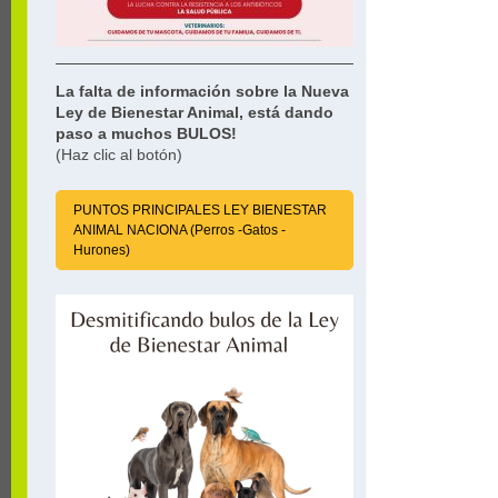
La falta de información sobre la Nueva
Ley de Bienestar Animal, está dando
paso a muchos BULOS!
(Haz clic al botón)
PUNTOS PRINCIPALES LEY BIENESTAR
ANIMAL NACIONA (Perros -Gatos -
Hurones)