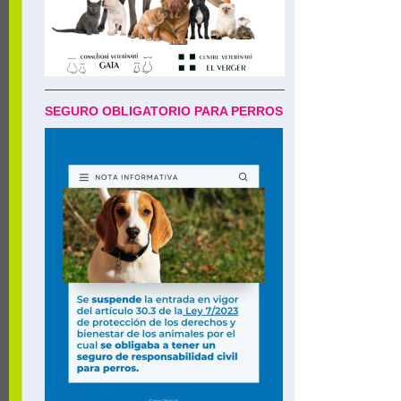
SEGURO OBLIGATORIO PARA PERROS