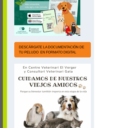
DESCÁRGATE LA DOCUMENTACIÓN DE
TU PELUDO EN FORMATO DIGITAL