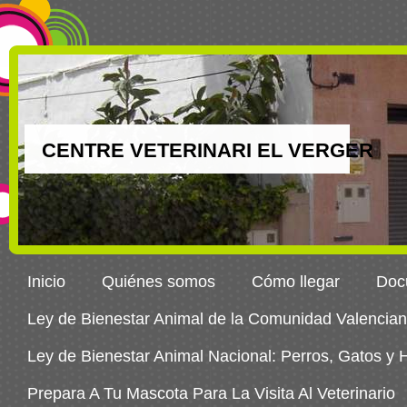
CENTRE VETERINARI EL VERGER
Inicio
Quiénes somos
Cómo llegar
Docu
Ley de Bienestar Animal de la Comunidad Valencia
Ley de Bienestar Animal Nacional: Perros, Gatos y
Prepara A Tu Mascota Para La Visita Al Veterinario